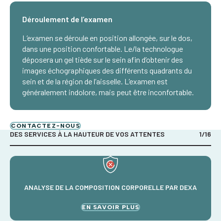
Déroulement de l’examen
L’examen se déroule en position allongée, sur le dos,
dans une position confortable. Le/la technologue
déposera un gel tiède sur le sein afin d’obtenir des
images échographiques des différents quadrants du
sein et de la région de l’aisselle. L’examen est
généralement indolore, mais peut être inconfortable.
CONTACTEZ-NOUS
DES SERVICES À LA HAUTEUR DE VOS ATTENTES
1
/
16
ANALYSE DE LA COMPOSITION CORPORELLE PAR DEXA
EN SAVOIR PLUS