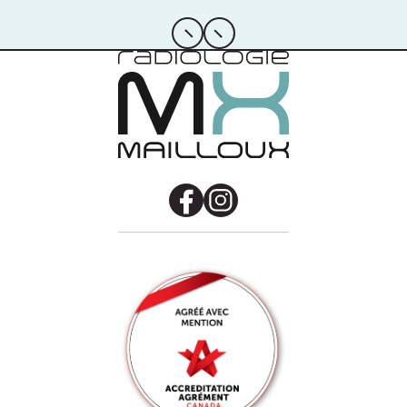
Précédent
Suivant
Facebook
Instagram