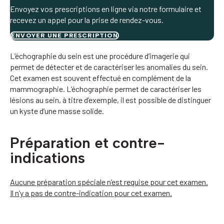
Envoyez vos prescriptions en ligne via notre formulaire et
recevez un appel pour la prise de rendez-vous.
ENVOYER UNE PRESCRIPTION
L’échographie du sein est une procédure d’imagerie qui
permet de détecter et de caractériser les anomalies du sein.
Cet examen est souvent effectué en complément de la
mammographie. L’échographie permet de caractériser les
lésions au sein, à titre d’exemple, il est possible de distinguer
un kyste d’une masse solide.
Préparation et contre-
indications
Aucune préparation spéciale n’est requise pour cet examen.
Il n’y a pas de contre-indication pour cet examen.