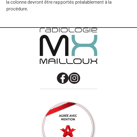
la colonne devront être rapportés préalablement à la
procédure.
Facebook
Instagram